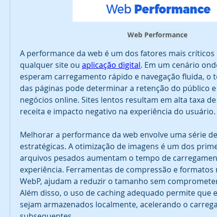
Web Performance
A performance da web é um dos fatores mais críticos 
qualquer site ou 
aplicação digital
. Em um cenário onde
esperam carregamento rápido e navegação fluida, o 
das páginas pode determinar a retenção do público 
negócios online. Sites lentos resultam em alta taxa de 
receita e impacto negativo na experiência do usuário.
Melhorar a performance da web envolve uma série de p
estratégicas. A otimização de imagens é um dos prime
arquivos pesados aumentam o tempo de carregament
experiência. Ferramentas de compressão e formatos
WebP, ajudam a reduzir o tamanho sem comprometer a
Além disso, o uso de caching adequado permite que e
sejam armazenados localmente, acelerando o carrega
subsequentes.