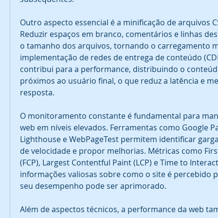
Outro aspecto essencial é a minificação de arquivos CS
Reduzir espaços em branco, comentários e linhas des
o tamanho dos arquivos, tornando o carregamento ma
implementação de redes de entrega de conteúdo (CD
contribui para a performance, distribuindo o conteúd
próximos ao usuário final, o que reduz a latência e m
resposta.
O monitoramento constante é fundamental para mant
web em níveis elevados. Ferramentas como Google Pag
Lighthouse e WebPageTest permitem identificar gargal
de velocidade e propor melhorias. Métricas como First
(FCP), Largest Contentful Paint (LCP) e Time to Interact
informações valiosas sobre como o site é percebido p
seu desempenho pode ser aprimorado.
Além de aspectos técnicos, a performance da web tam