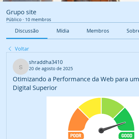
Grupo site
Público
·
10 membros
Discussão
Mídia
Membros
Sobr
Voltar
shraddha3410
20 de agosto de 2025
shraddha3410
Otimizando a Performance da Web para um
Digital Superior