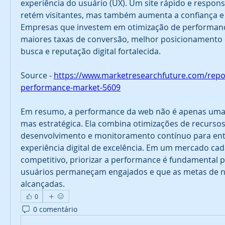
experiência do usuário (UX). Um site rápido e respons
retém visitantes, mas também aumenta a confiança e a
Empresas que investem em otimização de performan
maiores taxas de conversão, melhor posicionamento
busca e reputação digital fortalecida.
Source - 
https://www.marketresearchfuture.com/repo
performance-market-5609
Em resumo, a performance da web não é apenas uma q
mas estratégica. Ela combina otimizações de recursos,
desenvolvimento e monitoramento contínuo para ent
experiência digital de excelência. Em um mercado cada
competitivo, priorizar a performance é fundamental p
usuários permaneçam engajados e que as metas de n
alcançadas.
0
0 comentário