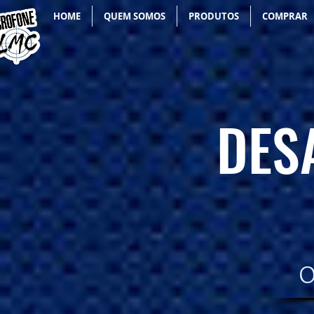
HOME
QUEM SOMOS
PRODUTOS
COMPRAR
DES
O